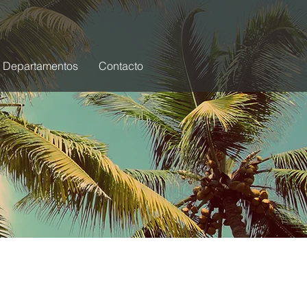
Departamentos
Contacto