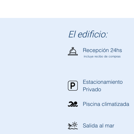
El edificio:
Recepción 24hs
incluye recibo de compras
Estacionamiento
Privado
Piscina climatizada
Salida al mar