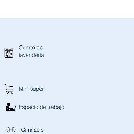
Cuarto de
lavanderia
Mini super
Espacio de trabajo
Gimnasio