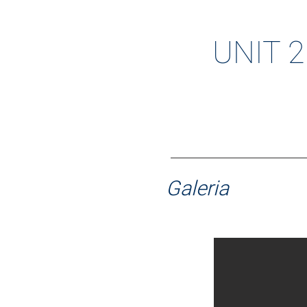
UNIT 
Galeria