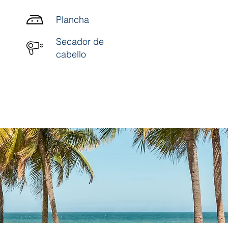
Plancha
Secador de
cabello