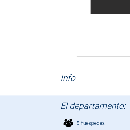
Info
El departamento:
5 huespedes